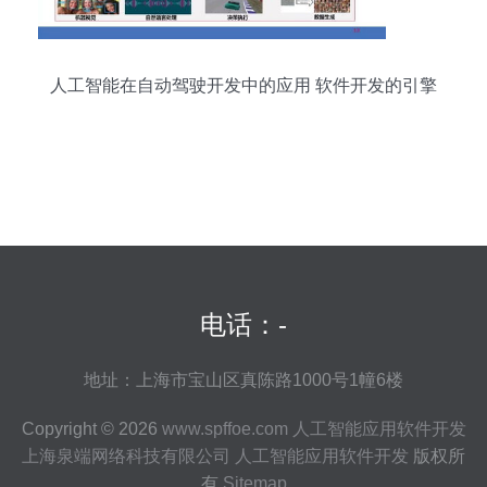
人工智能在自动驾驶开发中的应用 软件开发的引擎
电话：-
地址：上海市宝山区真陈路1000号1幢6楼
Copyright © 2026
www.spffoe.com
人工智能应用软件开发
上海泉端网络科技有限公司
人工智能应用软件开发
版权所
有
Sitemap