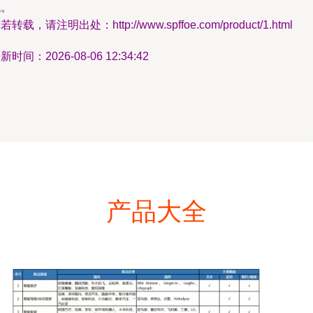
代。
若转载，请注明出处：http://www.spffoe.com/product/1.html
新时间：2026-08-06 12:34:42
产品大全