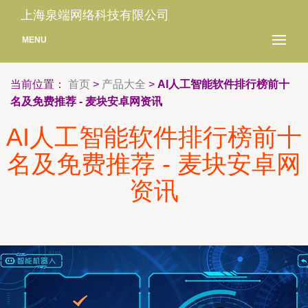
上海泉端网络科技有限公司
MENU
当前位置：
首页
>
产品大全
>
AI人工智能软件排行榜前十
名及免费推荐 - 麦块安卓网资讯
AI人工智能软件排行榜前十
名及免费推荐 - 麦块安卓网
资讯