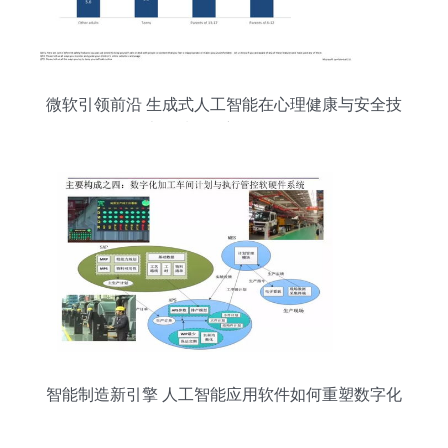
微软引领前沿 生成式人工智能在心理健康与安全技
术领域的创新软件开发
智能制造新引擎 人工智能应用软件如何重塑数字化
工厂