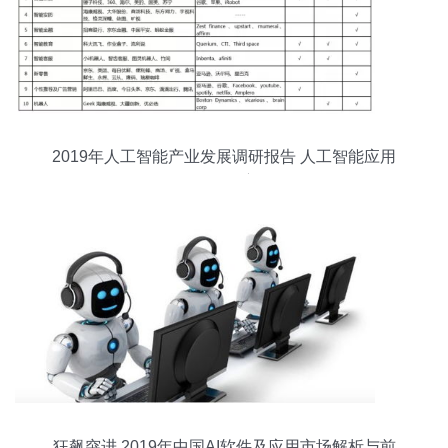
2019年人工智能产业发展调研报告 人工智能应用
软件开发深度解析
狂飙突进 2019年中国AI软件及应用市场解析与前