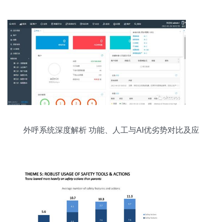
外呼系统深度解析 功能、人工与AI优劣势对比及应
用开发前景