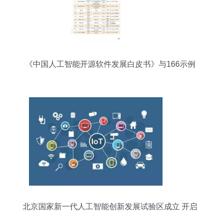
《中国人工智能开源软件发展白皮书》与166示例
人工智能应用软件开发的新范式
北京国家新一代人工智能创新发展试验区成立 开启
人工智能应用软件开发新纪元