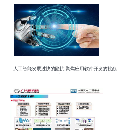
人工智能发展过快的隐忧 聚焦应用软件开发的挑战
与反思