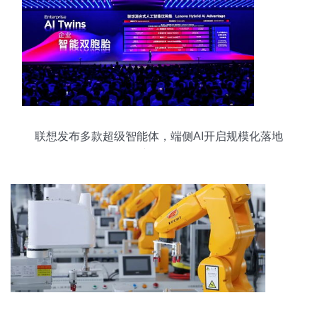
联想发布多款超级智能体，端侧AI开启规模化落地
新纪元