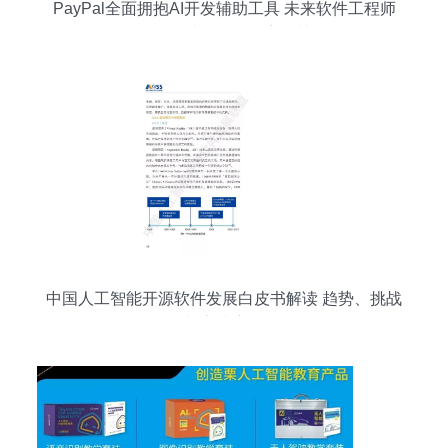
PayPal全面拥抱AI开发辅助工具 未来软件工程师
的工作能否被人工智能完全替代？
中国人工智能开源软件发展白皮书解读 趋势、挑战
与实践应用