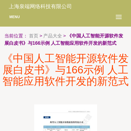
上海泉端网络科技有限公司
MENU
当前位置：
首页
>
产品大全
>
《中国人工智能开源软件发
展白皮书》与166示例 人工智能应用软件开发的新范式
《中国人工智能开源软件发
展白皮书》与166示例 人工
智能应用软件开发的新范式