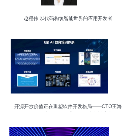
赵程伟 以代码构筑智能世界的应用开发者
开源开放价值正在重塑软件开发格局——CTO王海
峰在2021中国软件产业年会发表主旨演讲