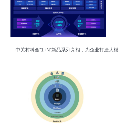
中关村科金“1+N”新品系列亮相，为企业打造大模
型强人工智能应用