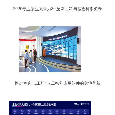
2020专业就业竞争力30强 新工科与基础科学类专
业优势强劲
探访“智能云工厂” 人工智能应用软件的实地革新