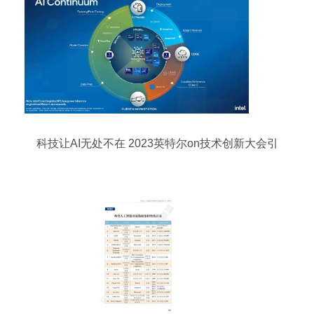
科技让AI无处不在 2023英特尔on技术创新大会引
领未来