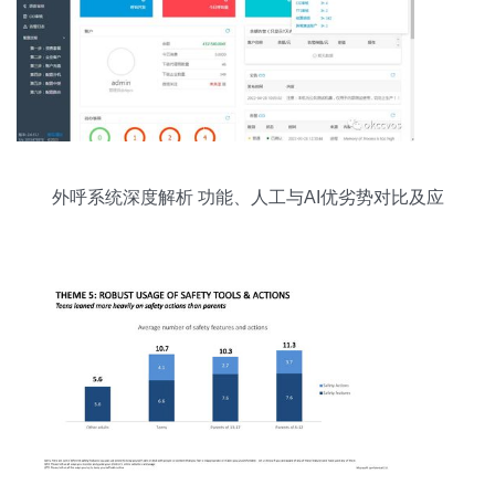
外呼系统深度解析 功能、人工与AI优劣势对比及应
用开发前景