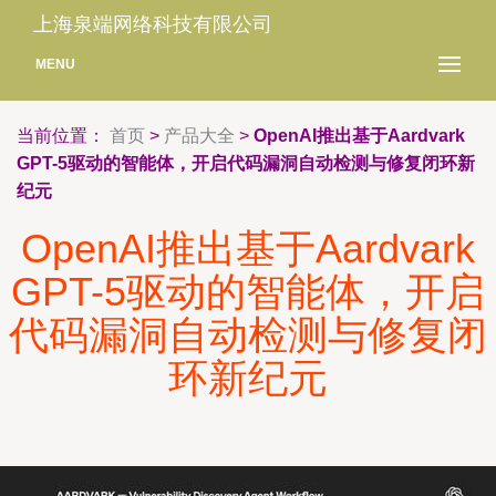
上海泉端网络科技有限公司
MENU
当前位置：
首页
>
产品大全
>
OpenAI推出基于Aardvark
GPT-5驱动的智能体，开启代码漏洞自动检测与修复闭环新
纪元
OpenAI推出基于Aardvark
GPT-5驱动的智能体，开启
代码漏洞自动检测与修复闭
环新纪元