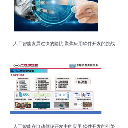
人工智能发展过快的隐忧 聚焦应用软件开发的挑战
与反思
人工智能在自动驾驶开发中的应用 软件开发的引擎