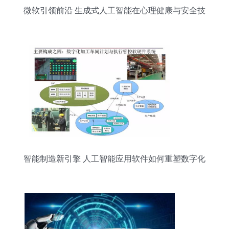
微软引领前沿 生成式人工智能在心理健康与安全技
术领域的创新软件开发
智能制造新引擎 人工智能应用软件如何重塑数字化
工厂