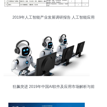
2019年人工智能产业发展调研报告 人工智能应用
软件开发深度解析
狂飙突进 2019年中国AI软件及应用市场解析与前
瞻