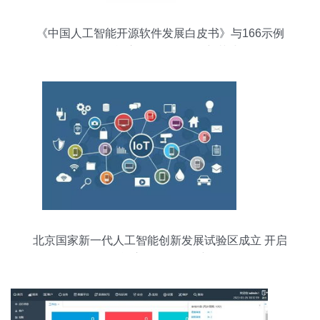
《中国人工智能开源软件发展白皮书》与166示例
人工智能应用软件开发的新范式
北京国家新一代人工智能创新发展试验区成立 开启
人工智能应用软件开发新纪元