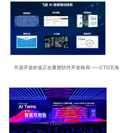
开源开放价值正在重塑软件开发格局——CTO王海
峰在2021中国软件产业年会发表主旨演讲