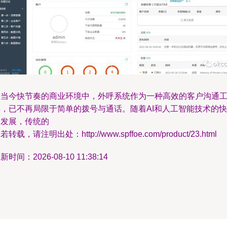
在当今快节奏的商业环境中，外呼系统作为一种高效的客户沟通
具，已不再局限于简单的拨号与通话。随着AI和人工智能技术的快
速发展，传统的
若转载，请注明出处：http://www.spffoe.com/product/23.html
新时间：2026-08-10 11:38:14