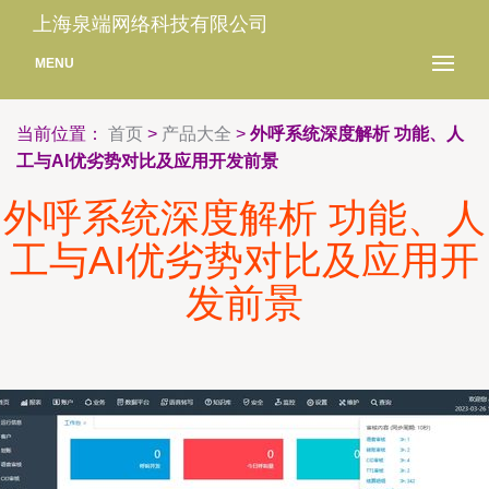
上海泉端网络科技有限公司
MENU
当前位置：
首页
>
产品大全
>
外呼系统深度解析 功能、人
工与AI优劣势对比及应用开发前景
外呼系统深度解析 功能、人
工与AI优劣势对比及应用开
发前景