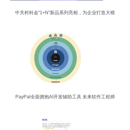
中关村科金“1+N”新品系列亮相，为企业打造大模
型强人工智能应用
PayPal全面拥抱AI开发辅助工具 未来软件工程师
的工作能否被人工智能完全替代？