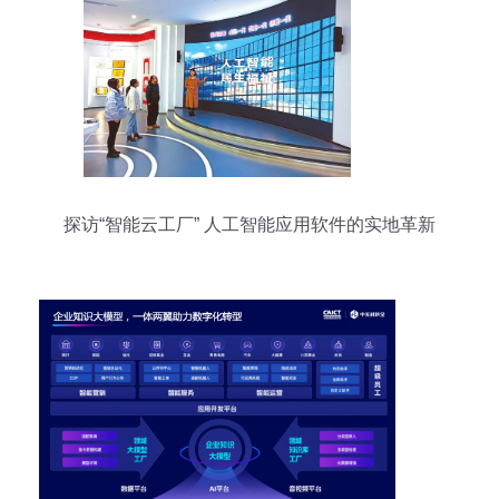
探访“智能云工厂” 人工智能应用软件的实地革新