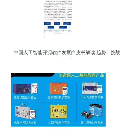
中国人工智能开源软件发展白皮书解读 趋势、挑战
与实践应用