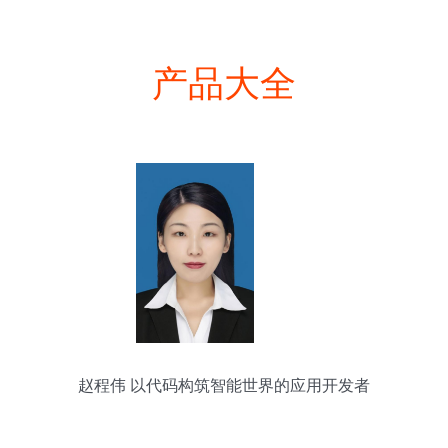
产品大全
赵程伟 以代码构筑智能世界的应用开发者