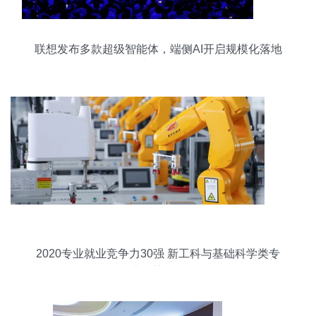
联想发布多款超级智能体，端侧AI开启规模化落地
新纪元
2020专业就业竞争力30强 新工科与基础科学类专
业优势强劲