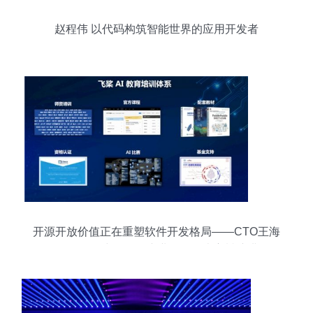
赵程伟 以代码构筑智能世界的应用开发者
开源开放价值正在重塑软件开发格局——CTO王海
峰在2021中国软件产业年会发表主旨演讲