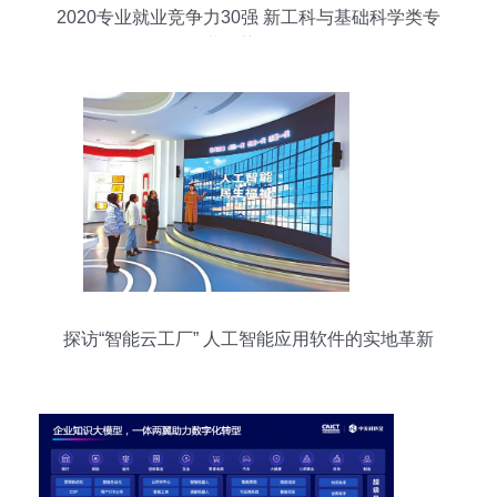
2020专业就业竞争力30强 新工科与基础科学类专
业优势强劲
探访“智能云工厂” 人工智能应用软件的实地革新