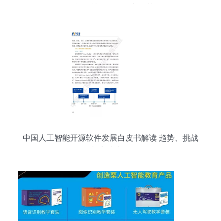
的工作能否被人工智能完全替代？
中国人工智能开源软件发展白皮书解读 趋势、挑战
与实践应用