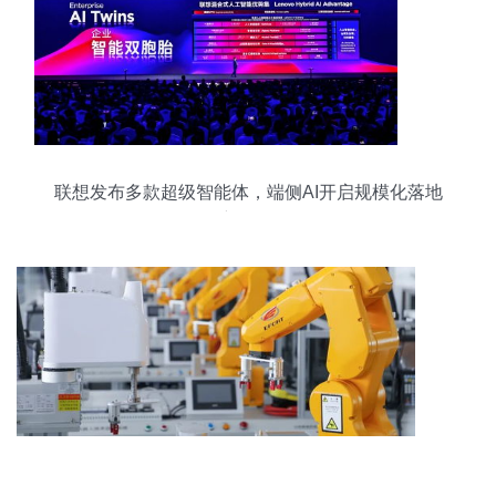
联想发布多款超级智能体，端侧AI开启规模化落地
新纪元