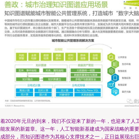
随着2020年元旦的到来，我们不仅迎来了新的一年，也迎来了人
智能发展的新篇章。这一年，人工智能新基建成为国家战略的重
组成部分，而知识图谱作为其核心支撑技术之一，正日益展现出