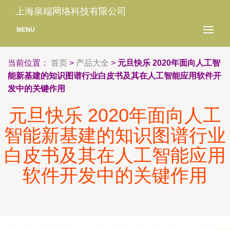
上海泉端网络科技有限公司
MENU
当前位置：
首页
>
产品大全
>
元旦快乐 2020年面向人工智
能新基建的知识图谱行业白皮书及其在人工智能应用软件开
发中的关键作用
元旦快乐 2020年面向人工
智能新基建的知识图谱行业
白皮书及其在人工智能应用
软件开发中的关键作用