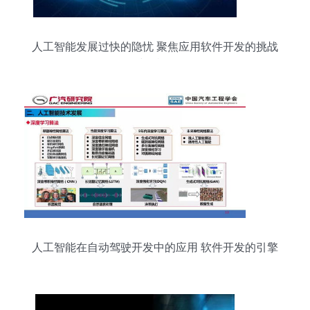
人工智能发展过快的隐忧 聚焦应用软件开发的挑战
与反思
人工智能在自动驾驶开发中的应用 软件开发的引擎