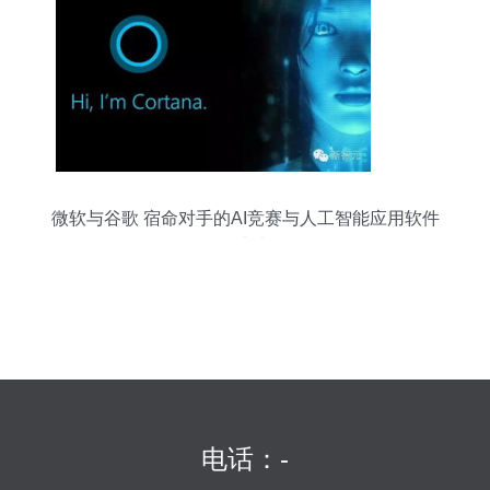
微软与谷歌 宿命对手的AI竞赛与人工智能应用软件
开发的未来格局
电话：-