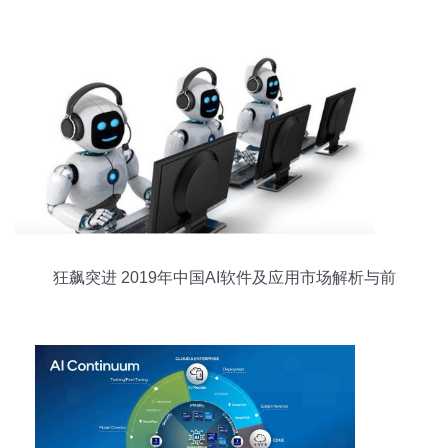
狂飙突进 2019年中国AI软件及应用市场解析与前
瞻