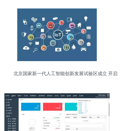
北京国家新一代人工智能创新发展试验区成立 开启
人工智能应用软件开发新纪元