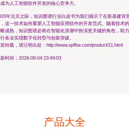
将成为人工智能软件开发的核心竞争力。
2020年元旦之际，知识图谱行业白皮书为我们揭示了在新基建背
下，这一技术如何重塑人工智能应用软件的开发范式。随着技术
不断成熟，知识图谱必将在智能化浪潮中扮演更关键的角色，助
各行各业实现数字化转型与创新突破。
若转载，请注明出处：http://www.spffoe.com/product/11.html
新时间：2026-08-04 23:49:03
产品大全