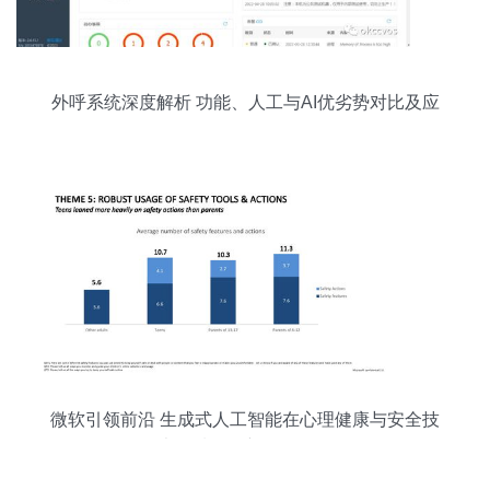
外呼系统深度解析 功能、人工与AI优劣势对比及应
用开发前景
微软引领前沿 生成式人工智能在心理健康与安全技
术领域的创新软件开发