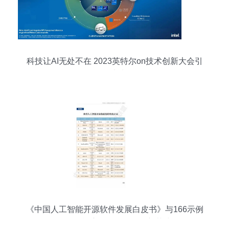
科技让AI无处不在 2023英特尔on技术创新大会引
领未来
《中国人工智能开源软件发展白皮书》与166示例
人工智能应用软件开发的新范式