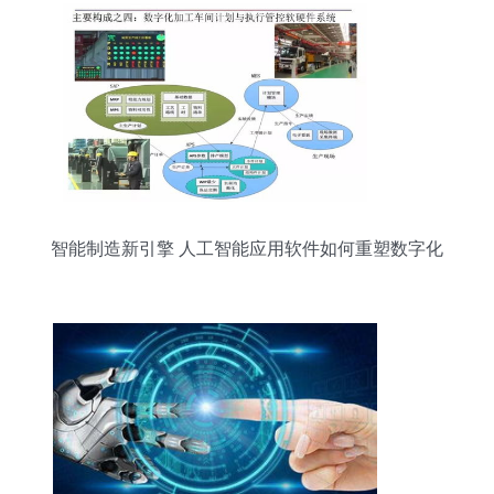
智能制造新引擎 人工智能应用软件如何重塑数字化
工厂